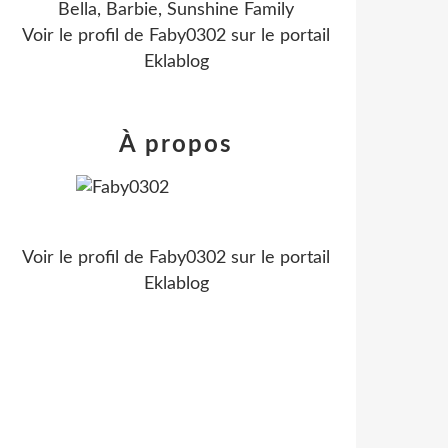
Bella, Barbie, Sunshine Family
Voir le profil de
Faby0302
sur le portail
Eklablog
À propos
Voir le profil de
Faby0302
sur le portail
Eklablog