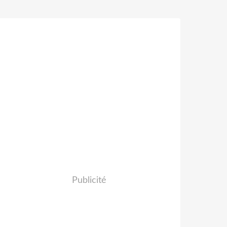
Publicité