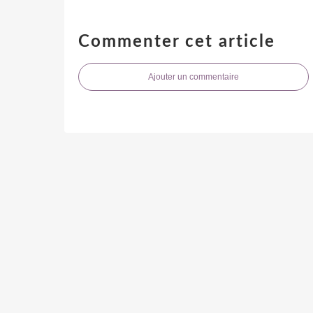
Commenter cet article
Ajouter un commentaire