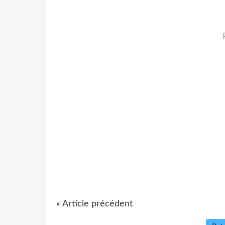
« Article précédent