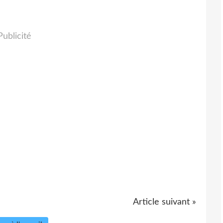
Publicité
Article suivant »