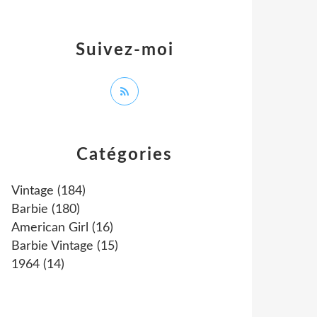
Suivez-moi
Catégories
Vintage
(184)
Barbie
(180)
American Girl
(16)
Barbie Vintage
(15)
1964
(14)