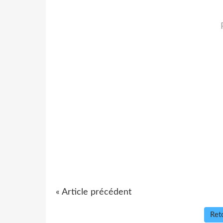
« Article précédent
Reto