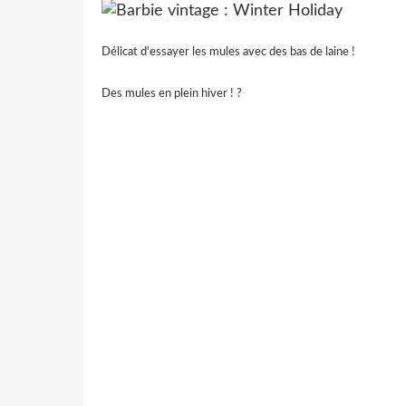
Délicat d'essayer les mules avec des bas de laine !
Des mules en plein hiver ! ?