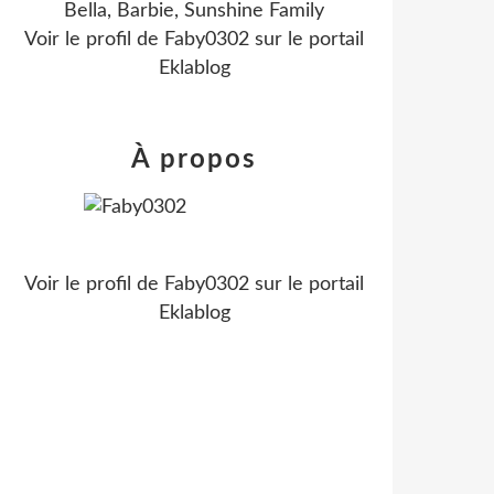
Bella, Barbie, Sunshine Family
Voir le profil de
Faby0302
sur le portail
Eklablog
À propos
Voir le profil de
Faby0302
sur le portail
Eklablog