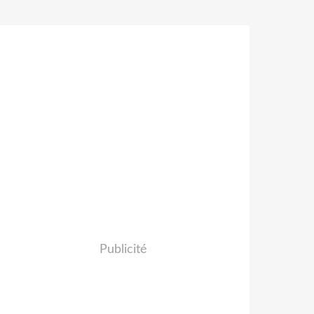
Publicité