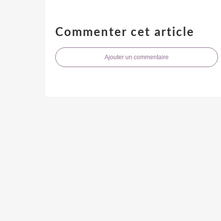
Commenter cet article
Ajouter un commentaire