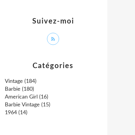
Suivez-moi
Catégories
Vintage
(184)
Barbie
(180)
American Girl
(16)
Barbie Vintage
(15)
1964
(14)