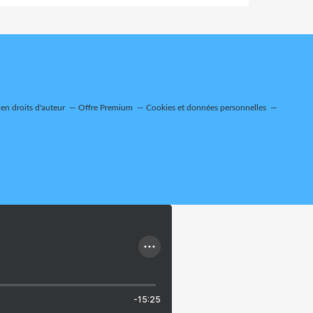
n droits d'auteur
Offre Premium
Cookies et données personnelles
-15:25