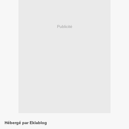
Publicité
Hébergé par Eklablog