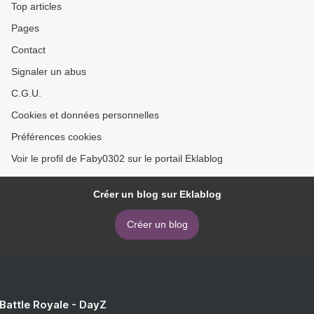
Top articles
Pages
Contact
Signaler un abus
C.G.U.
Cookies et données personnelles
Préférences cookies
Voir le profil de Faby0302 sur le portail Eklablog
Créer un blog sur Eklablog
Créer un blog
 Battle Royale - DayZ