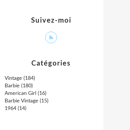
Suivez-moi
Catégories
Vintage
(184)
Barbie
(180)
American Girl
(16)
Barbie Vintage
(15)
1964
(14)