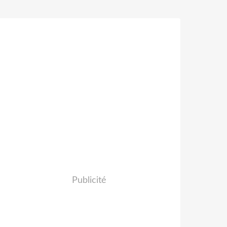
Publicité