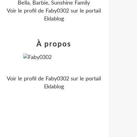
Bella, Barbie, Sunshine Family
Voir le profil de
Faby0302
sur le portail
Eklablog
À propos
Voir le profil de
Faby0302
sur le portail
Eklablog