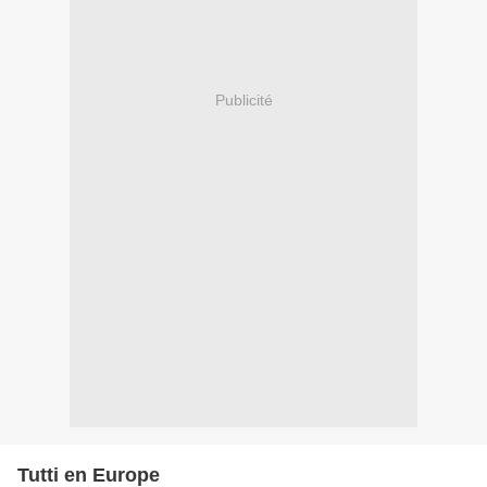
Publicité
Tutti en Europe