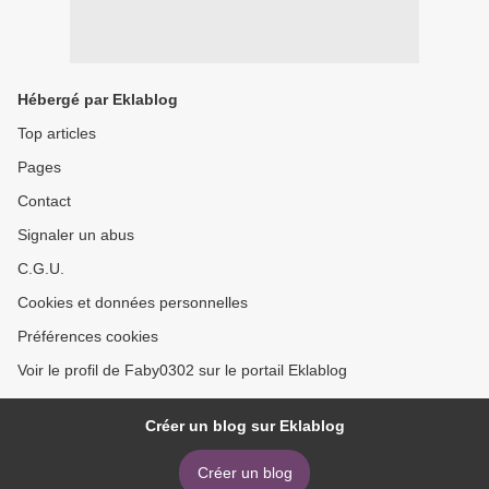
Hébergé par Eklablog
Top articles
Pages
Contact
Signaler un abus
C.G.U.
Cookies et données personnelles
Préférences cookies
Voir le profil de Faby0302 sur le portail Eklablog
Créer un blog sur Eklablog
Créer un blog